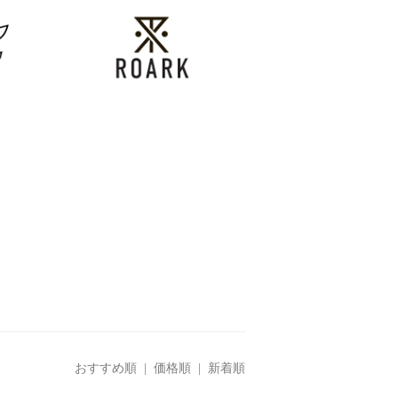
おすすめ順
|
価格順
| 新着順