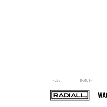
HOME
BRANDS +