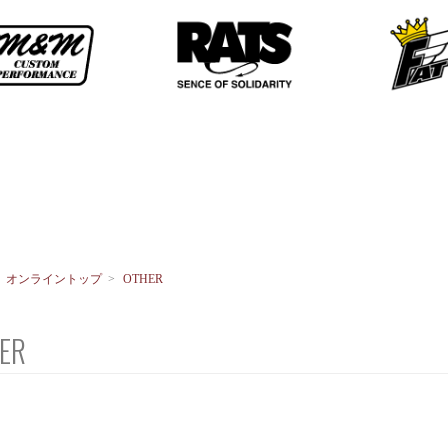
>
オンライントップ
>
OTHER
ER