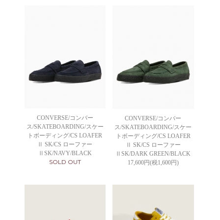
CONVERSE/コンバー
CONVERSE/コンバー
ス/SKATEBOARDING/スケー
ス/SKATEBOARDING/スケー
トボーディング/CS LOAFER
トボーディング/CS LOAFER
Ⅱ SK/CS ローファー
Ⅱ SK/CS ローファー
ⅡSK/NAVY/BLACK
ⅡSK/DARK GREEN/BLACK
SOLD OUT
17,600円(税1,600円)