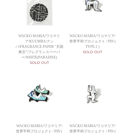
WACKO MARIA/ワコマリ
WACKO MARIA/ワコマリア/
ア/KUUMBA/クン
世界平和プロジェクト / PIN (
バ/FRAGRANCE PAPER "天国
TYPE-1 )
SOLD OUT
東京"/フレグランスペーパ
ー/WHITE(PARADISE)
SOLD OUT
WACKO MARIA/ワコマリア/
WACKO MARIA/ワコマリア/
世界平和プロジェクト / PIN (
世界平和プロジェクト / PIN (