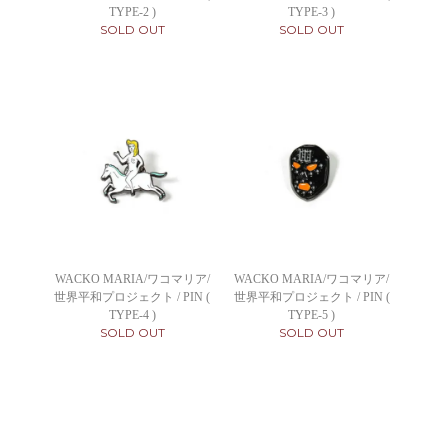
TYPE-2 )
TYPE-3 )
SOLD OUT
SOLD OUT
WACKO MARIA/ワコマリア/
WACKO MARIA/ワコマリア/
世界平和プロジェクト / PIN (
世界平和プロジェクト / PIN (
TYPE-4 )
TYPE-5 )
SOLD OUT
SOLD OUT