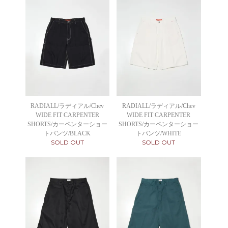
RADIALL/ラディアル/Chev
RADIALL/ラディアル/Chev
WIDE FIT CARPENTER
WIDE FIT CARPENTER
SHORTS/カーペンターショー
SHORTS/カーペンターショー
トパンツ/BLACK
トパンツ/WHITE
SOLD OUT
SOLD OUT