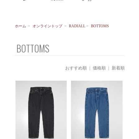
ホーム
>
オンライントップ
>
RADIALL
>
BOTTOMS
BOTTOMS
おすすめ順
|
価格順
| 新着順