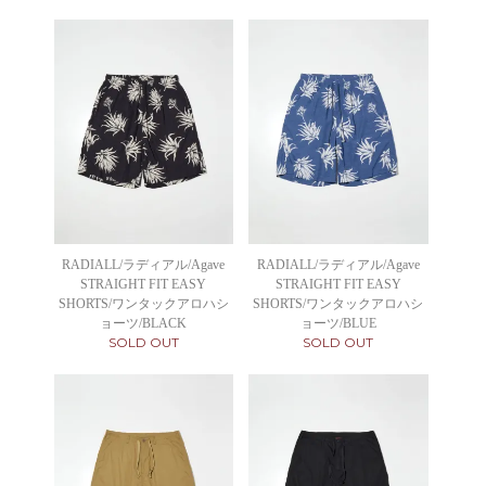
RADIALL/ラディアル/Agave
RADIALL/ラディアル/Agave
STRAIGHT FIT EASY
STRAIGHT FIT EASY
SHORTS/ワンタックアロハシ
SHORTS/ワンタックアロハシ
ョーツ/BLACK
ョーツ/BLUE
SOLD OUT
SOLD OUT