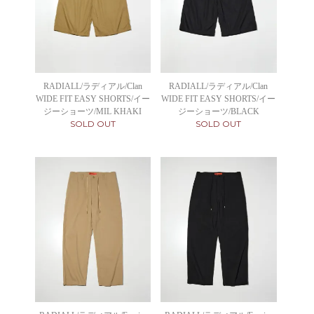
RADIALL/ラディアル/Clan
RADIALL/ラディアル/Clan
WIDE FIT EASY SHORTS/イー
WIDE FIT EASY SHORTS/イー
ジーショーツ/MIL KHAKI
ジーショーツ/BLACK
SOLD OUT
SOLD OUT