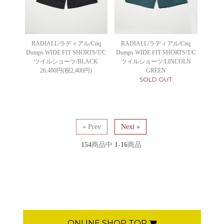
RADIALL/ラディアル/Cnq
RADIALL/ラディアル/Cnq
Dumps WIDE FIT SHORTS/T/C
Dumps WIDE FIT SHORTS/T/C
ツイルショーツ/BLACK
ツイルショーツ/LINCOLN
26,400円(税2,400円)
GREEN
SOLD OUT
« Prev
Next »
154
商品中
1-16
商品
ONLINE SHOP TOP