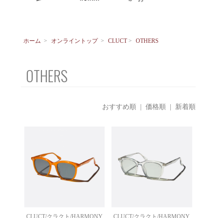
ホーム
>
オンライントップ
>
CLUCT
>
OTHERS
OTHERS
おすすめ順
|
価格順
| 新着順
CLUCT/クラクト/HARMONY
CLUCT/クラクト/HARMONY