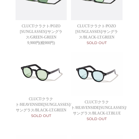
CLUCT/クラクト/POZO
CLUCT/クラクト/POZO
[SUNGLASSES]/サングラ
[SUNGLASSES]/サングラ
ス/GREEN-GREEN
ス/BLACK-LT.GREEN
SOLD OUT
9,900円(税900円)
CLUCT/クラク
CLUCT/クラク
ト/HEAVENSIDE[SUNGLASSES]/
ト/HEAVENSIDE[SUNGLASSES]/
サングラス/BLACK-LT.GREEN
サングラス/BLACK-LT.BLUE
SOLD OUT
SOLD OUT