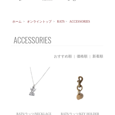
ホーム
>
オンライントップ
>
RATS
>
ACCESSORIES
ACCESSORIES
おすすめ順
|
価格順
| 新着順
RATS/ラッツ/NECKLACE
RATS/ラッツ/KEY HOLDER