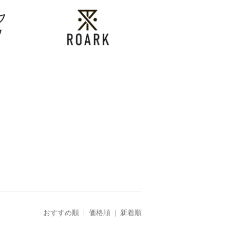
おすすめ順
|
価格順
| 新着順