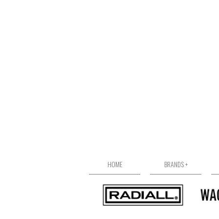
HOME
BRANDS +