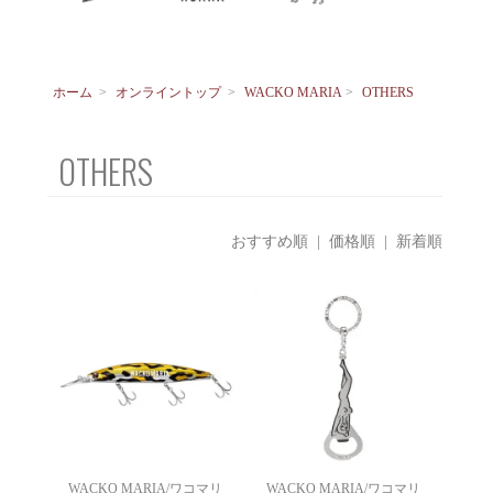
ホーム
>
オンライントップ
>
WACKO MARIA
>
OTHERS
OTHERS
おすすめ順
|
価格順
| 新着順
WACKO MARIA/ワコマリ
WACKO MARIA/ワコマリ