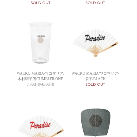
SOLD OUT
SOLD OUT
WACKO MARIA/ワコマリア/
WACKO MARIA/ワコマリア/
木村硝子店/TUMBLER/ONE
扇子/BLACK
SOLD OUT
7,700円(税700円)