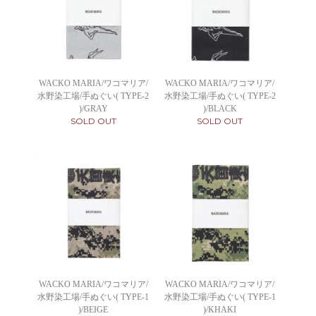
WACKO MARIA/ワコマリア/
WACKO MARIA/ワコマリア/
水野染工場/手ぬぐい( TYPE-2
水野染工場/手ぬぐい( TYPE-2
)/GRAY
)/BLACK
SOLD OUT
SOLD OUT
WACKO MARIA/ワコマリア/
WACKO MARIA/ワコマリア/
水野染工場/手ぬぐい( TYPE-1
水野染工場/手ぬぐい( TYPE-1
)/BEIGE
)/KHAKI