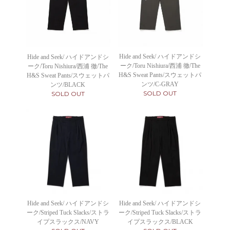
Hide and Seek/ ハイドアンドシ
Hide and Seek/ ハイドアンドシ
ーク/Toru Nishiura/西浦 徹/The
ーク/Toru Nishiura/西浦 徹/The
H&S Sweat Pants/スウェットパ
H&S Sweat Pants/スウェットパ
ンツ/C-GRAY
ンツ/BLACK
SOLD OUT
SOLD OUT
Hide and Seek/ ハイドアンドシ
Hide and Seek/ ハイドアンドシ
ーク/Striped Tuck Slacks/ストラ
ーク/Striped Tuck Slacks/ストラ
イプスラックス/NAVY
イプスラックス/BLACK