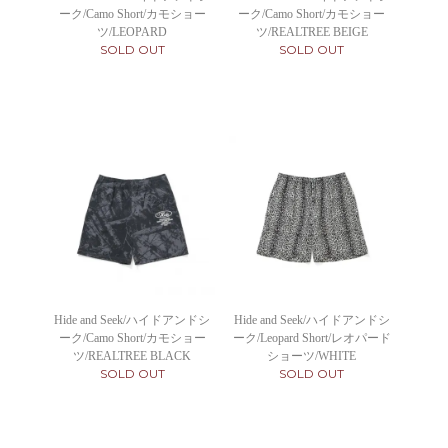
ーク/Camo Short/カモショー
ーク/Camo Short/カモショー
ツ/LEOPARD
ツ/REALTREE BEIGE
SOLD OUT
SOLD OUT
Hide and Seek/ハイドアンドシ
Hide and Seek/ハイドアンドシ
ーク/Camo Short/カモショー
ーク/Leopard Short/レオパード
ツ/REALTREE BLACK
ショーツ/WHITE
SOLD OUT
SOLD OUT