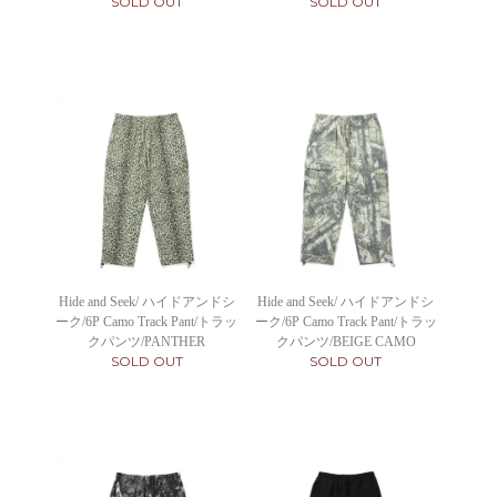
SOLD OUT
SOLD OUT
Hide and Seek/ ハイドアンドシ
Hide and Seek/ ハイドアンドシ
ーク/6P Camo Track Pant/トラッ
ーク/6P Camo Track Pant/トラッ
クパンツ/PANTHER
クパンツ/BEIGE CAMO
SOLD OUT
SOLD OUT