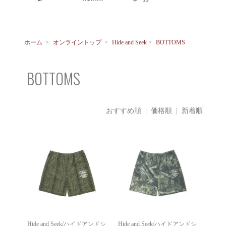
ホーム
>
オンライントップ
>
Hide and Seek
>
BOTTOMS
BOTTOMS
おすすめ順
|
価格順
| 新着順
Hide and Seek/ハイドアンドシ
Hide and Seek/ハイドアンドシ