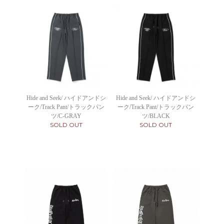
Hide and Seek/ ハイドアンドシ
Hide and Seek/ ハイドアンドシ
ーク/Track Pant/トラックパン
ーク/Track Pant/トラックパン
ツ/C-GRAY
ツ/BLACK
SOLD OUT
SOLD OUT