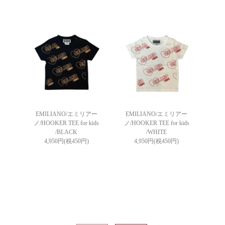
EMILIANO/エミリアー
EMILIANO/エミリアー
ノ/HOOKER TEE for kids
ノ/HOOKER TEE for kids
/BLACK
/WHITE
4,950円(税450円)
4,950円(税450円)