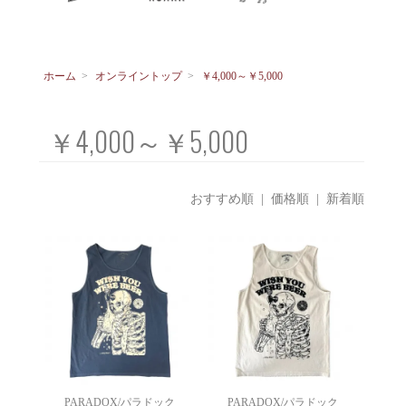
ホーム
>
オンライントップ
>
￥4,000～￥5,000
￥4,000～￥5,000
おすすめ順
|
価格順
| 新着順
PARADOX/パラドック
PARADOX/パラドック