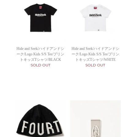
Hide and Seek/ハイドアンドシ
Hide and Seek/ハイドアンドシ
ーク/Logo Kids S/S Tee/プリン
ーク/Logo Kids S/S Tee/プリン
トキッズTシャツ/BLACK
トキッズTシャツ/WHITE
SOLD OUT
SOLD OUT