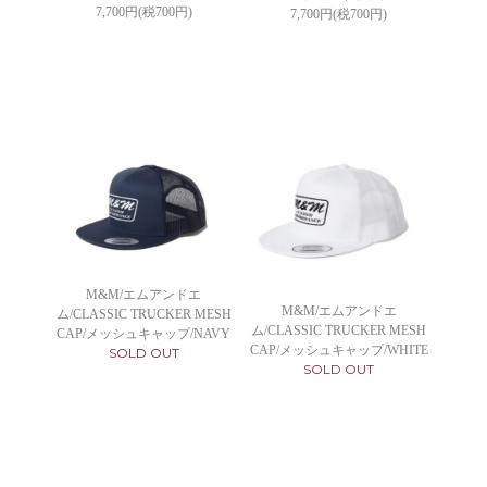
7,700円(税700円)
7,700円(税700円)
M&M/エムアンドエ
M&M/エムアンドエ
ム/CLASSIC TRUCKER MESH
ム/CLASSIC TRUCKER MESH
CAP/メッシュキャップ/NAVY
CAP/メッシュキャップ/WHITE
SOLD OUT
SOLD OUT