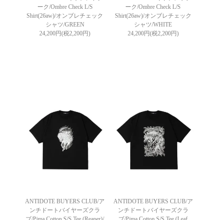
ーク/Ombre Check L/S
ーク/Ombre Check L/S
Shirt(26aw)/オンブレチェック
Shirt(26aw)/オンブレチェック
シャツ/GREEN
シャツ/WHITE
24,200円(税2,200円)
24,200円(税2,200円)
ANTIDOTE BUYERS CLUB/ア
ANTIDOTE BUYERS CLUB/ア
ンチドートバイヤーズクラ
ンチドートバイヤーズクラ
ブ/Pima Cotton S/S Tee (Reaper)/
ブ/Pima Cotton S/S Tee (Leaf