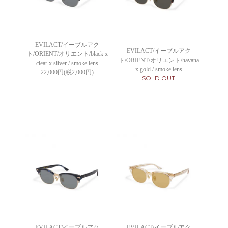
EVILACT/イーブルアク
EVILACT/イーブルアク
ト/ORIENT/オリエント/black x
ト/ORIENT/オリエント/havana
clear x silver / smoke lens
x gold / smoke lens
22,000円(税2,000円)
SOLD OUT
EVILACT/イーブルアク
EVILACT/イーブルアク