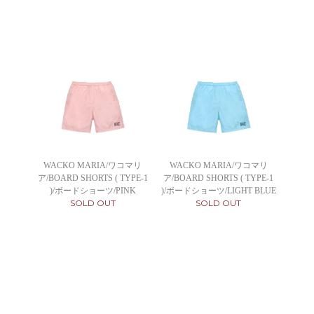
WACKO MARIA/ワコマリ
WACKO MARIA/ワコマリ
ア/BOARD SHORTS ( TYPE-1
ア/BOARD SHORTS ( TYPE-1
)/ボードショーツ/PINK
)/ボードショーツ/LIGHT BLUE
SOLD OUT
SOLD OUT