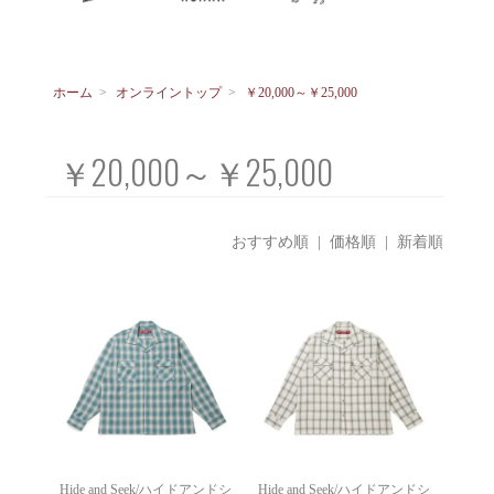
ホーム
>
オンライントップ
>
￥20,000～￥25,000
￥20,000～￥25,000
おすすめ順
|
価格順
| 新着順
Hide and Seek/ハイドアンドシ
Hide and Seek/ハイドアンドシ