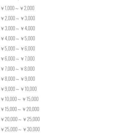
￥1,000～￥2,000
￥2,000～￥3,000
￥3,000～￥4,000
￥4,000～￥5,000
￥5,000～￥6,000
￥6,000～￥7,000
￥7,000～￥8,000
￥8,000～￥9,000
￥9,000～￥10,000
￥10,000～￥15,000
￥15,000～￥20,000
￥20,000～￥25,000
￥25,000～￥30,000