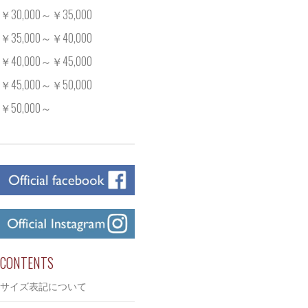
￥30,000～￥35,000
￥35,000～￥40,000
￥40,000～￥45,000
￥45,000～￥50,000
￥50,000～
CONTENTS
サイズ表記について