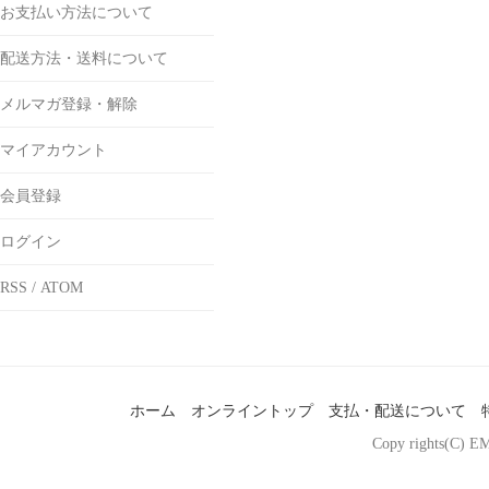
お支払い方法について
配送方法・送料について
メルマガ登録・解除
マイアカウント
会員登録
ログイン
RSS
/
ATOM
ホーム
オンライントップ
支払・配送について
Copy rights(C) EM