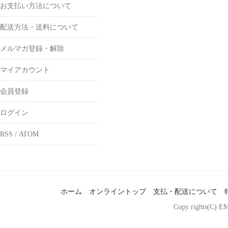
お支払い方法について
配送方法・送料について
メルマガ登録・解除
マイアカウント
会員登録
ログイン
RSS
/
ATOM
ホーム
オンライントップ
支払・配送について
Copy rights(C) EM