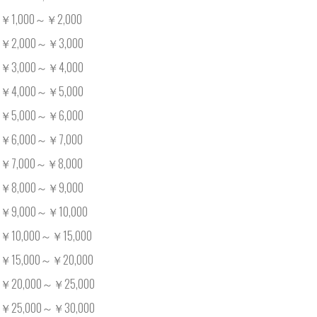
￥1,000～￥2,000
￥2,000～￥3,000
￥3,000～￥4,000
￥4,000～￥5,000
￥5,000～￥6,000
￥6,000～￥7,000
￥7,000～￥8,000
￥8,000～￥9,000
￥9,000～￥10,000
￥10,000～￥15,000
￥15,000～￥20,000
￥20,000～￥25,000
￥25,000～￥30,000