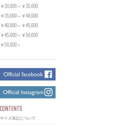
￥30,000～￥35,000
￥35,000～￥40,000
￥40,000～￥45,000
￥45,000～￥50,000
￥50,000～
CONTENTS
サイズ表記について