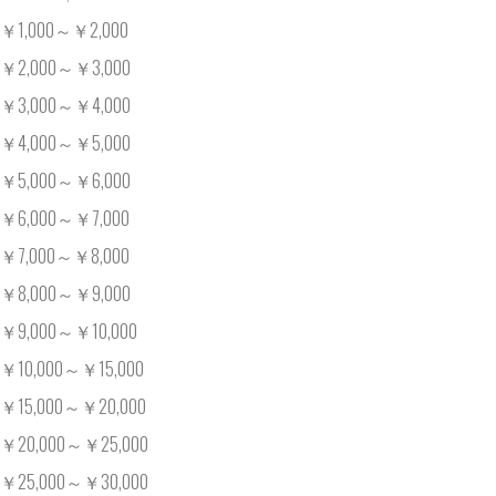
￥1,000～￥2,000
￥2,000～￥3,000
￥3,000～￥4,000
￥4,000～￥5,000
￥5,000～￥6,000
￥6,000～￥7,000
￥7,000～￥8,000
￥8,000～￥9,000
￥9,000～￥10,000
￥10,000～￥15,000
￥15,000～￥20,000
￥20,000～￥25,000
￥25,000～￥30,000