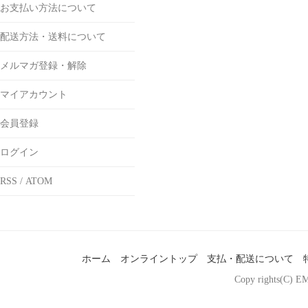
お支払い方法について
配送方法・送料について
メルマガ登録・解除
マイアカウント
会員登録
ログイン
RSS
/
ATOM
ホーム
オンライントップ
支払・配送について
Copy rights(C) EM