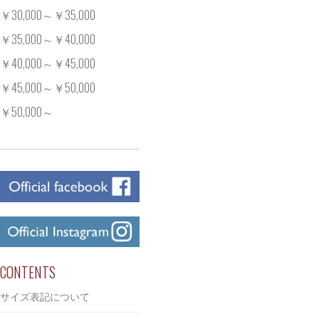
￥30,000～￥35,000
￥35,000～￥40,000
￥40,000～￥45,000
￥45,000～￥50,000
￥50,000～
CONTENTS
サイズ表記について