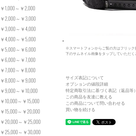
￥1,000～￥2,000
￥2,000～￥3,000
￥3,000～￥4,000
￥4,000～￥5,000
￥5,000～￥6,000
※スマートフォンからご覧の方はフリック
下のサムネイル画像をタップしていただく
￥6,000～￥7,000
￥7,000～￥8,000
サイズ表記について
￥8,000～￥9,000
オプションの値段詳細
￥9,000～￥10,000
特定商取引法に基づく表記（返品等
この商品を友達に教える
￥10,000～￥15,000
この商品について問い合わせる
買い物を続ける
￥15,000～￥20,000
￥20,000～￥25,000
￥25,000～￥30,000