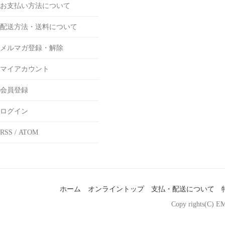
お支払い方法について
配送方法・送料について
メルマガ登録・解除
マイアカウント
会員登録
ログイン
RSS
/
ATOM
ホーム
オンライントップ
支払・配送について
Copy rights(C) EM