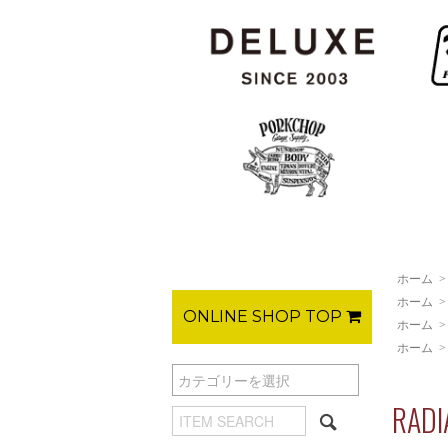
ホーム
ホーム
ONLINE SHOP TOP
ホーム
ホーム
RAD