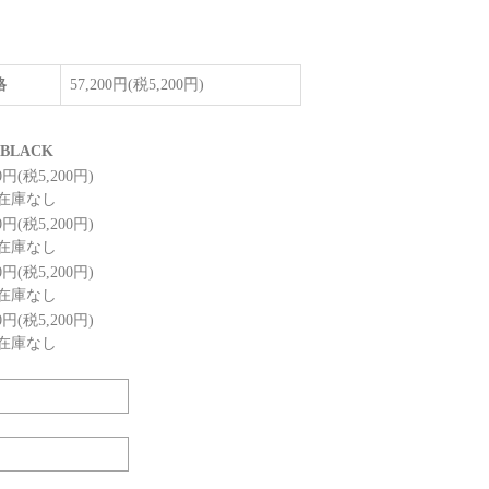
格
57,200円(税5,200円)
BLACK
00円(税5,200円)
在庫なし
00円(税5,200円)
在庫なし
00円(税5,200円)
在庫なし
00円(税5,200円)
在庫なし