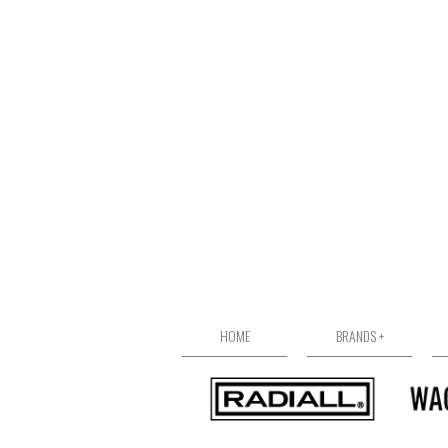
HOME
BRANDS +