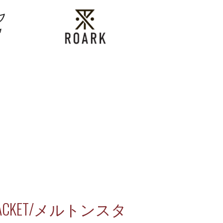
TY JACKET/メルトンスタ