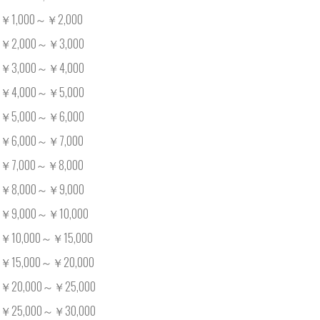
￥1,000～￥2,000
￥2,000～￥3,000
￥3,000～￥4,000
￥4,000～￥5,000
￥5,000～￥6,000
￥6,000～￥7,000
￥7,000～￥8,000
￥8,000～￥9,000
￥9,000～￥10,000
￥10,000～￥15,000
￥15,000～￥20,000
￥20,000～￥25,000
￥25,000～￥30,000