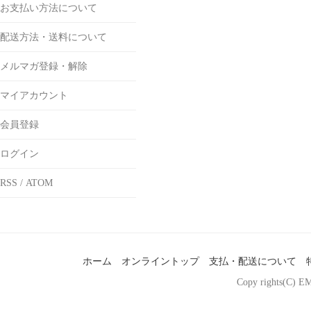
お支払い方法について
配送方法・送料について
メルマガ登録・解除
マイアカウント
会員登録
ログイン
RSS
/
ATOM
ホーム
オンライントップ
支払・配送について
Copy rights(C) EM