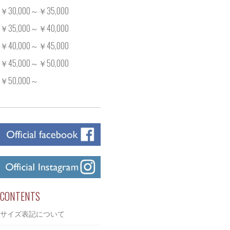
￥30,000～￥35,000
￥35,000～￥40,000
￥40,000～￥45,000
￥45,000～￥50,000
￥50,000～
CONTENTS
サイズ表記について