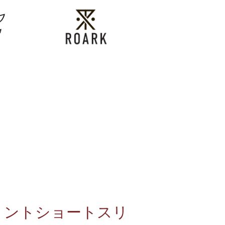
TEE/プリントショートスリ