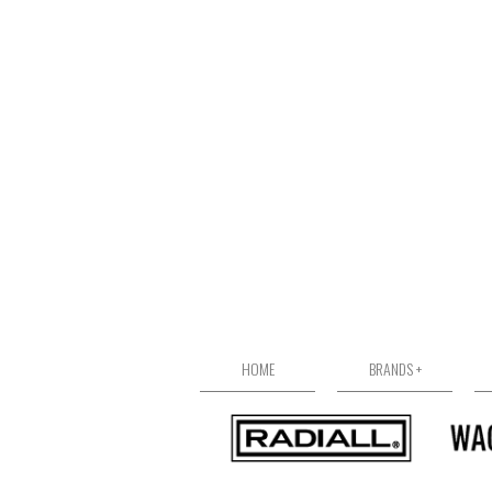
HOME
BRANDS +