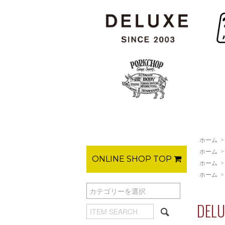
ホーム
ホーム
ONLINE SHOP TOP
ホーム
ホーム
DE