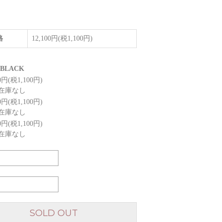
格
12,100円(税1,100円)
BLACK
00円(税1,100円)
在庫なし
00円(税1,100円)
在庫なし
00円(税1,100円)
在庫なし
SOLD OUT