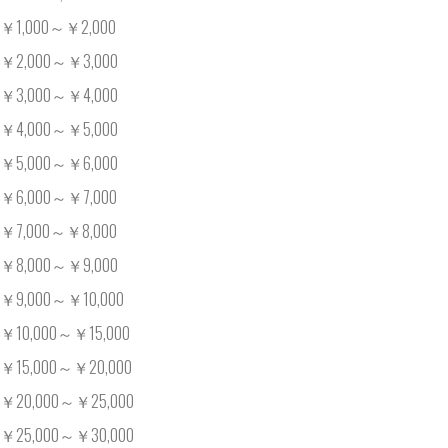
￥1,000～￥2,000
￥2,000～￥3,000
￥3,000～￥4,000
￥4,000～￥5,000
￥5,000～￥6,000
￥6,000～￥7,000
￥7,000～￥8,000
￥8,000～￥9,000
￥9,000～￥10,000
￥10,000～￥15,000
￥15,000～￥20,000
￥20,000～￥25,000
￥25,000～￥30,000