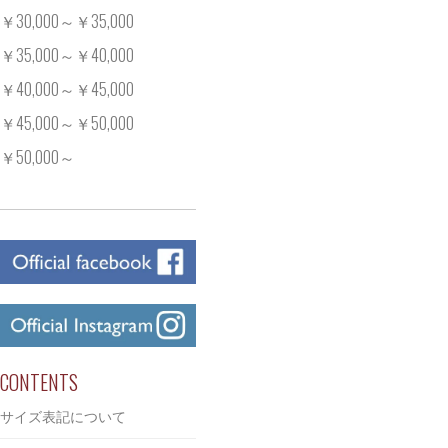
￥30,000～￥35,000
￥35,000～￥40,000
￥40,000～￥45,000
￥45,000～￥50,000
￥50,000～
CONTENTS
サイズ表記について