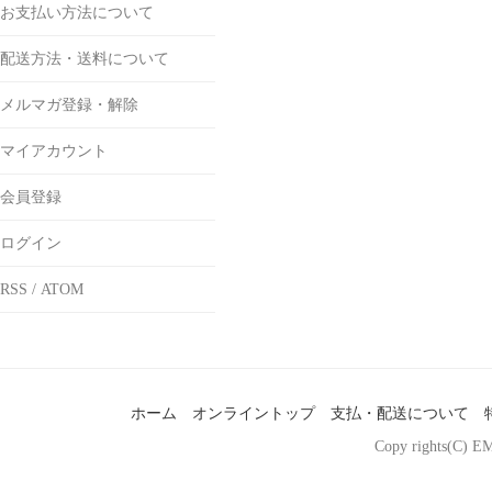
お支払い方法について
配送方法・送料について
メルマガ登録・解除
マイアカウント
会員登録
ログイン
RSS
/
ATOM
ホーム
オンライントップ
支払・配送について
Copy rights(C) EM