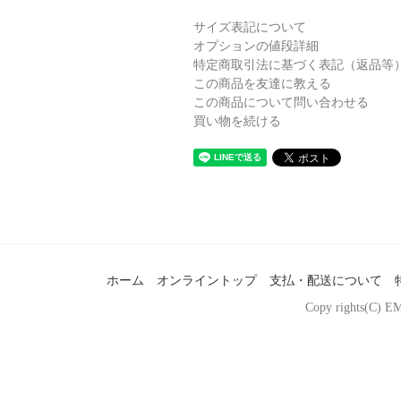
サイズ表記について
オプションの値段詳細
特定商取引法に基づく表記（返品等
この商品を友達に教える
この商品について問い合わせる
買い物を続ける
ホーム
オンライントップ
支払・配送について
Copy rights(C) EM