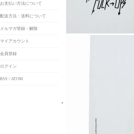
お支払い方法について
配送方法・送料について
メルマガ登録・解除
マイアカウント
会員登録
ログイン
RSS
/
ATOM