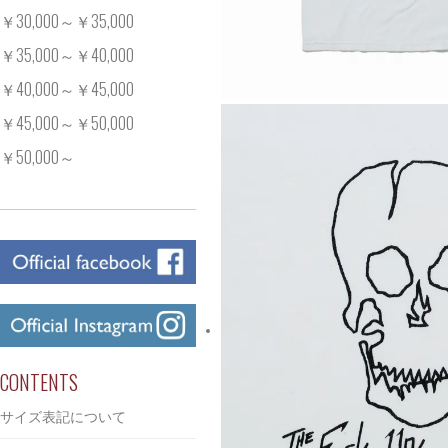
￥30,000～￥35,000
￥35,000～￥40,000
￥40,000～￥45,000
￥45,000～￥50,000
￥50,000～
CONTENTS
サイズ表記について