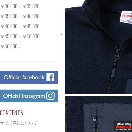
￥30,000～￥35,000
￥35,000～￥40,000
￥40,000～￥45,000
￥45,000～￥50,000
￥50,000～
CONTENTS
サイズ表記について