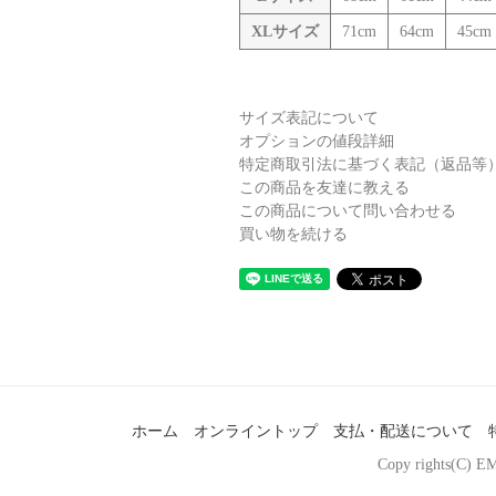
XLサイズ
71cm
64cm
45cm
サイズ表記について
オプションの値段詳細
特定商取引法に基づく表記（返品等
この商品を友達に教える
この商品について問い合わせる
買い物を続ける
ホーム
オンライントップ
支払・配送について
Copy rights(C) EM