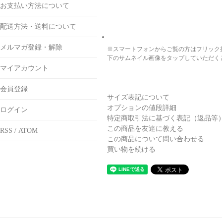
お支払い方法について
配送方法・送料について
メルマガ登録・解除
※スマートフォンからご覧の方はフリック
下のサムネイル画像をタップしていただく
マイアカウント
会員登録
サイズ表記について
オプションの値段詳細
ログイン
特定商取引法に基づく表記（返品等
この商品を友達に教える
RSS
/
ATOM
この商品について問い合わせる
買い物を続ける