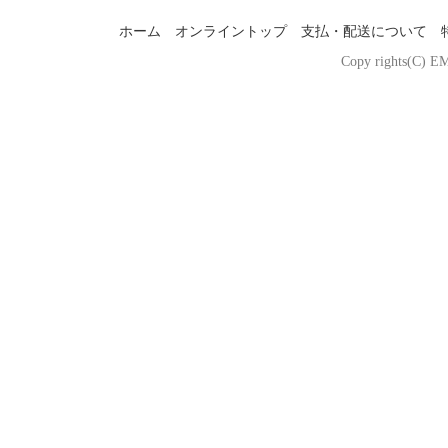
ホーム
オンライントップ
支払・配送について
Copy rights(C) EM