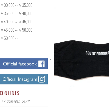
￥30,000～￥35,000
￥35,000～￥40,000
￥40,000～￥45,000
￥45,000～￥50,000
￥50,000～
CONTENTS
サイズ表記について