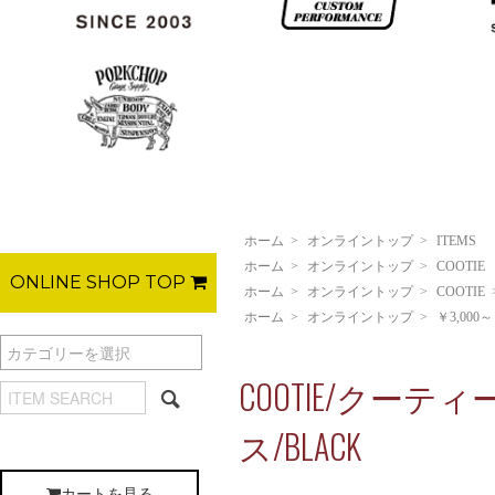
ホーム
>
オンライントップ
>
ITEMS
ホーム
>
オンライントップ
>
COOTIE
ONLINE SHOP TOP
ホーム
>
オンライントップ
>
COOTIE
ホーム
>
オンライントップ
>
￥3,000～
COOTIE/クーティー
ス/BLACK
カートを見る