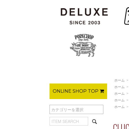
ホーム
ホーム
ONLINE SHOP TOP
ホーム
ホーム
ホーム
CLU