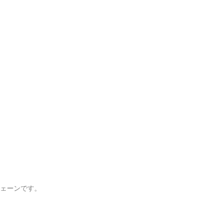
ェーンです。