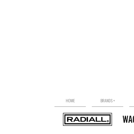
HOME
BRANDS +