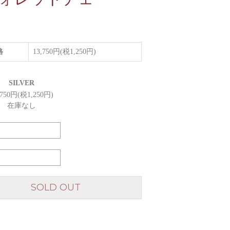
格
13,750円(税1,250円)
SILVER
,750円(税1,250円)
在庫なし
SOLD OUT