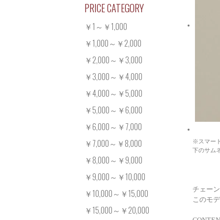
PRICE CATEGORY
￥1～￥1,000
￥1,000～￥2,000
￥2,000～￥3,000
￥3,000～￥4,000
￥4,000～￥5,000
￥5,000～￥6,000
￥6,000～￥7,000
￥7,000～￥8,000
※スマー
下のサム
￥8,000～￥9,000
￥9,000～￥10,000
チェーン
￥10,000～￥15,000
このモデ
￥15,000～￥20,000