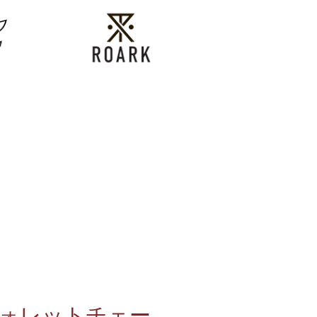
AIN/ウォレットチェー