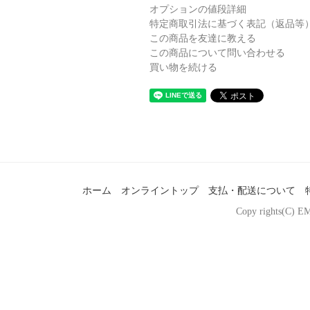
オプションの値段詳細
特定商取引法に基づく表記（返品等
この商品を友達に教える
この商品について問い合わせる
買い物を続ける
ホーム
オンライントップ
支払・配送について
Copy rights(C) EM