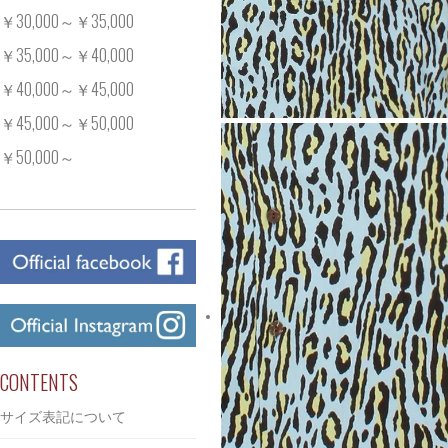
￥30,000～￥35,000
￥35,000～￥40,000
￥40,000～￥45,000
￥45,000～￥50,000
￥50,000～
CONTENTS
サイズ表記について