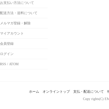
お支払い方法について
配送方法・送料について
メルマガ登録・解除
マイアカウント
会員登録
ログイン
RSS
/
ATOM
ホーム
オンライントップ
支払・配送について
Copy rights(C) EM