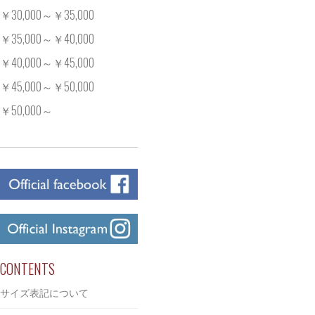
￥30,000～￥35,000
￥35,000～￥40,000
￥40,000～￥45,000
￥45,000～￥50,000
￥50,000～
CONTENTS
サイズ表記について