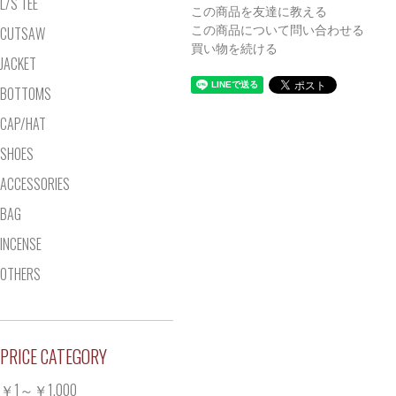
L/S TEE
この商品を友達に教える
CUTSAW
この商品について問い合わせる
買い物を続ける
JACKET
BOTTOMS
CAP/HAT
SHOES
ACCESSORIES
BAG
INCENSE
OTHERS
PRICE CATEGORY
￥1～￥1,000