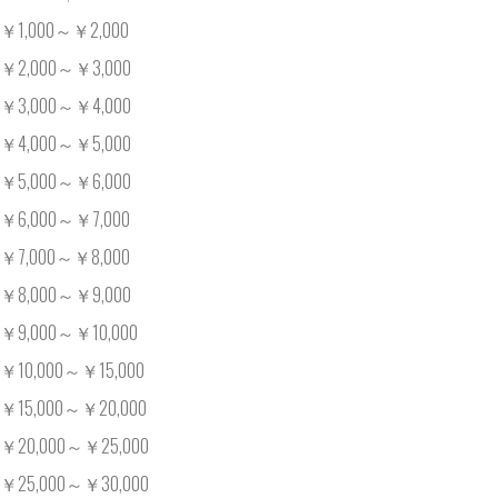
￥1,000～￥2,000
￥2,000～￥3,000
￥3,000～￥4,000
￥4,000～￥5,000
￥5,000～￥6,000
￥6,000～￥7,000
￥7,000～￥8,000
￥8,000～￥9,000
￥9,000～￥10,000
￥10,000～￥15,000
￥15,000～￥20,000
￥20,000～￥25,000
￥25,000～￥30,000