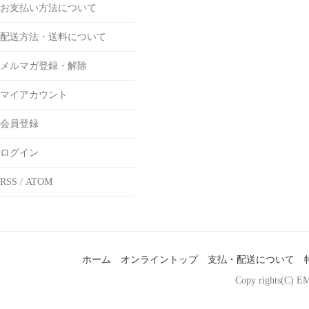
お支払い方法について
配送方法・送料について
メルマガ登録・解除
マイアカウント
会員登録
ログイン
RSS
/
ATOM
ホーム
オンライントップ
支払・配送について
Copy rights(C) EM