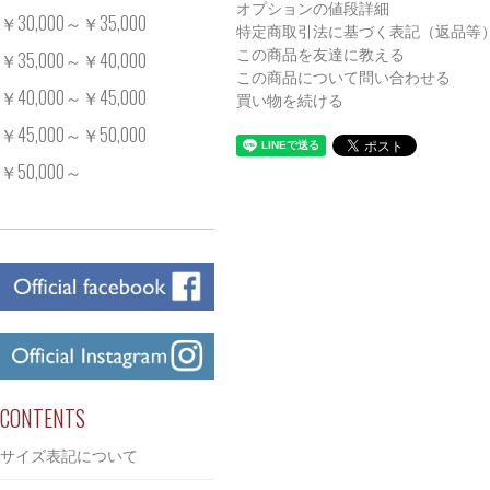
オプションの値段詳細
￥30,000～￥35,000
特定商取引法に基づく表記（返品等
この商品を友達に教える
￥35,000～￥40,000
この商品について問い合わせる
￥40,000～￥45,000
買い物を続ける
￥45,000～￥50,000
￥50,000～
CONTENTS
サイズ表記について