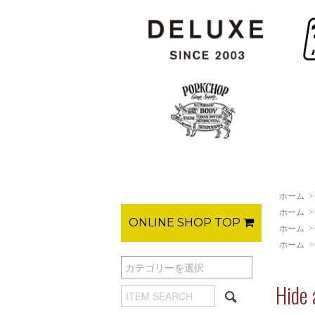
ホーム
ホーム
ONLINE SHOP TOP
ホーム
ホーム
Hid