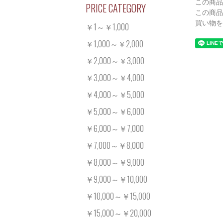
この商品
PRICE CATEGORY
この商品
買い物を
￥1～￥1,000
￥1,000～￥2,000
￥2,000～￥3,000
￥3,000～￥4,000
￥4,000～￥5,000
￥5,000～￥6,000
￥6,000～￥7,000
￥7,000～￥8,000
￥8,000～￥9,000
￥9,000～￥10,000
￥10,000～￥15,000
￥15,000～￥20,000