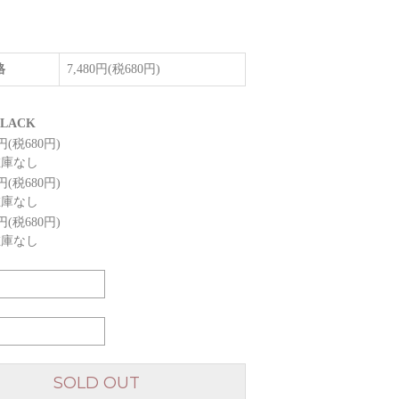
格
7,480円(税680円)
BLACK
0円(税680円)
在庫なし
0円(税680円)
在庫なし
0円(税680円)
在庫なし
SOLD OUT