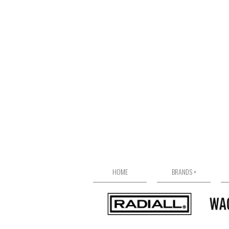
HOME
BRANDS +