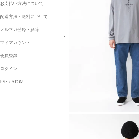
お支払い方法について
配送方法・送料について
メルマガ登録・解除
マイアカウント
会員登録
ログイン
RSS
/
ATOM