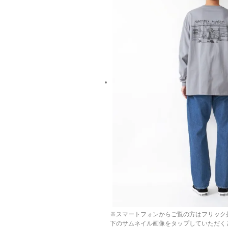
※スマートフォンからご覧の方はフリック
下のサムネイル画像をタップしていただく