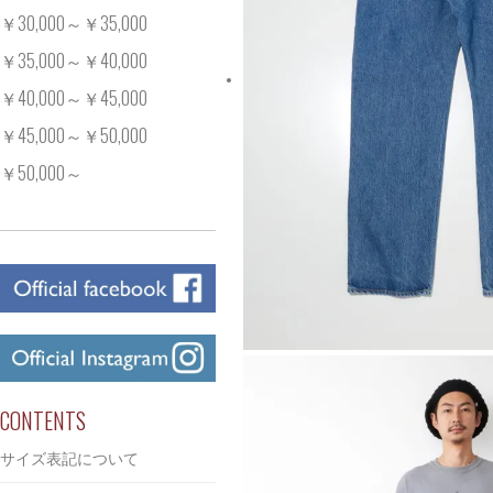
￥30,000～￥35,000
￥35,000～￥40,000
￥40,000～￥45,000
￥45,000～￥50,000
￥50,000～
CONTENTS
サイズ表記について