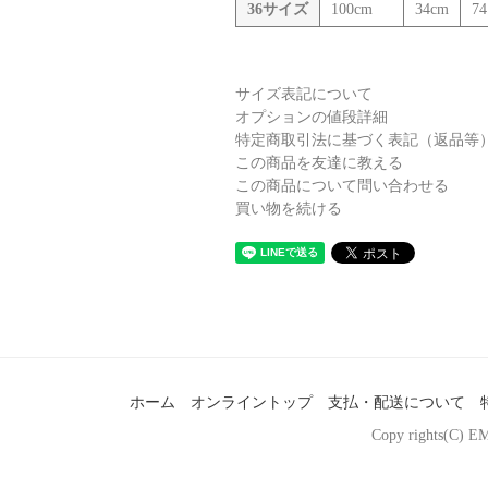
36サイズ
100cm
34cm
74
サイズ表記について
オプションの値段詳細
特定商取引法に基づく表記（返品等
この商品を友達に教える
この商品について問い合わせる
買い物を続ける
ホーム
オンライントップ
支払・配送について
Copy rights(C) EM