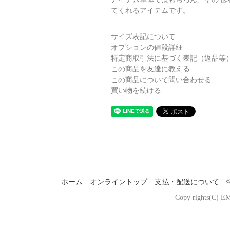
てくれるアイテムです。
サイズ表記について
オプションの値段詳細
特定商取引法に基づく表記（返品等
この商品を友達に教える
この商品について問い合わせる
買い物を続ける
ホーム
オンライントップ
支払・配送について
Copy rights(C) EM