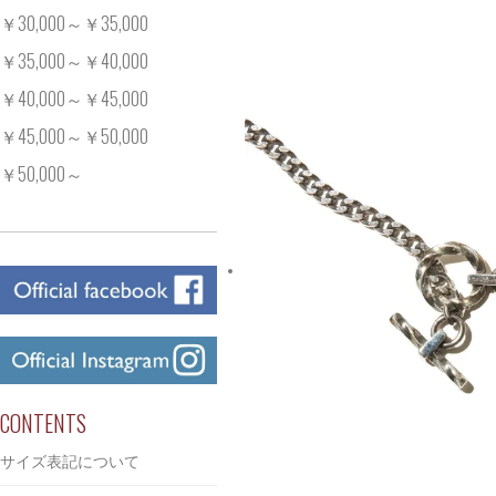
￥30,000～￥35,000
￥35,000～￥40,000
￥40,000～￥45,000
￥45,000～￥50,000
￥50,000～
CONTENTS
サイズ表記について