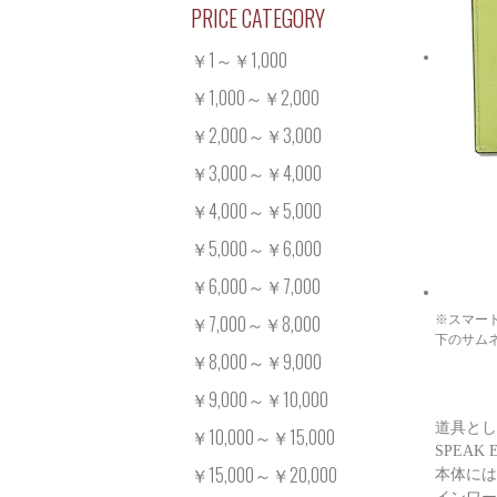
PRICE CATEGORY
￥1～￥1,000
￥1,000～￥2,000
￥2,000～￥3,000
￥3,000～￥4,000
￥4,000～￥5,000
￥5,000～￥6,000
￥6,000～￥7,000
￥7,000～￥8,000
※スマー
下のサム
￥8,000～￥9,000
￥9,000～￥10,000
道具とし
￥10,000～￥15,000
SPEAK 
￥15,000～￥20,000
本体には