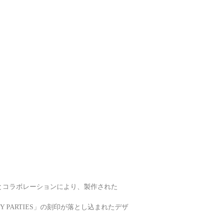
」とコラボレーションにより、製作された
 PARTIES」の刻印が落とし込まれたデザ