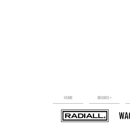
HOME
BRANDS +