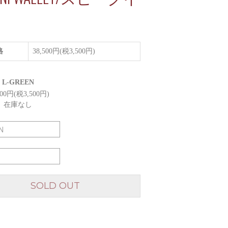
格
38,500円(税3,500円)
L-GREEN
500円(税3,500円)
在庫なし
SOLD OUT