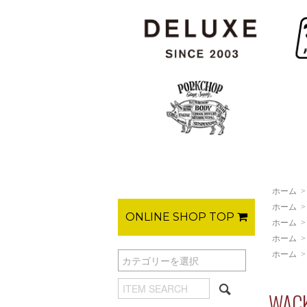
ホーム
ホーム
ONLINE SHOP TOP
ホーム
ホーム
ホーム
WAC