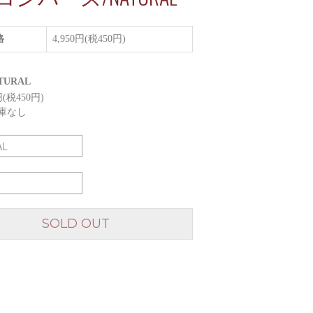
格
4,950円(税450円)
TURAL
円(税450円)
庫なし
SOLD OUT