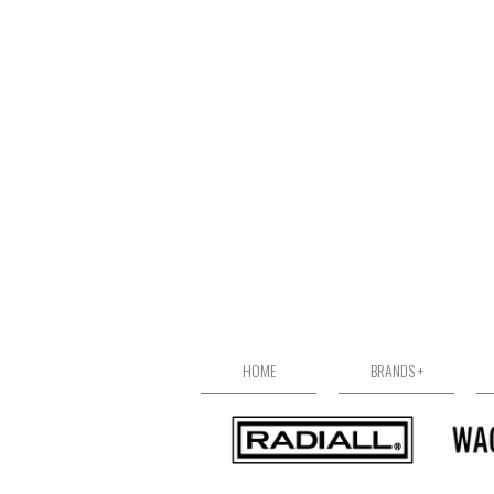
HOME
BRANDS +