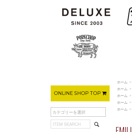
ホーム
ホーム
ONLINE SHOP TOP
ホーム
ホーム
ホーム
EMI