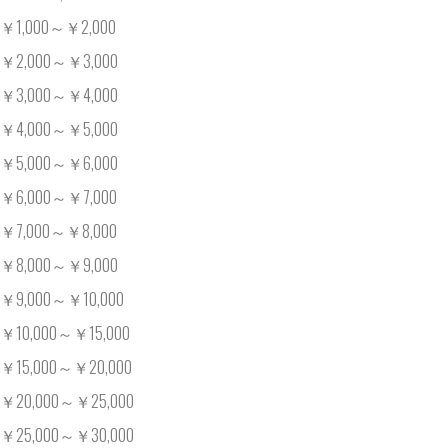
￥1,000～￥2,000
￥2,000～￥3,000
￥3,000～￥4,000
￥4,000～￥5,000
￥5,000～￥6,000
￥6,000～￥7,000
￥7,000～￥8,000
￥8,000～￥9,000
￥9,000～￥10,000
￥10,000～￥15,000
￥15,000～￥20,000
￥20,000～￥25,000
￥25,000～￥30,000