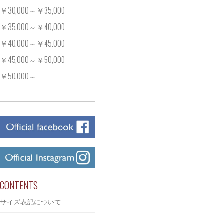
￥30,000～￥35,000
￥35,000～￥40,000
￥40,000～￥45,000
￥45,000～￥50,000
￥50,000～
CONTENTS
サイズ表記について