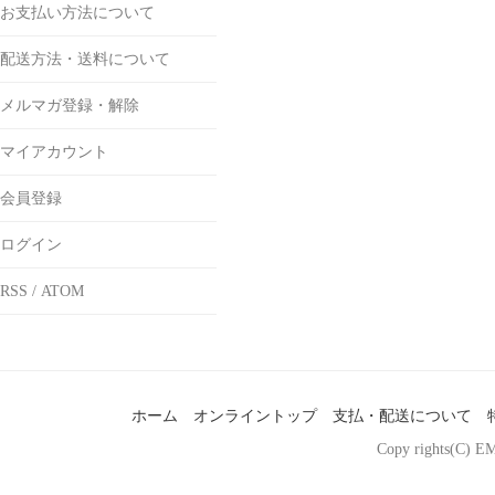
お支払い方法について
配送方法・送料について
メルマガ登録・解除
マイアカウント
会員登録
ログイン
RSS
/
ATOM
ホーム
オンライントップ
支払・配送について
Copy rights(C) EM