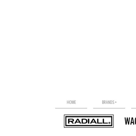
HOME
BRANDS +