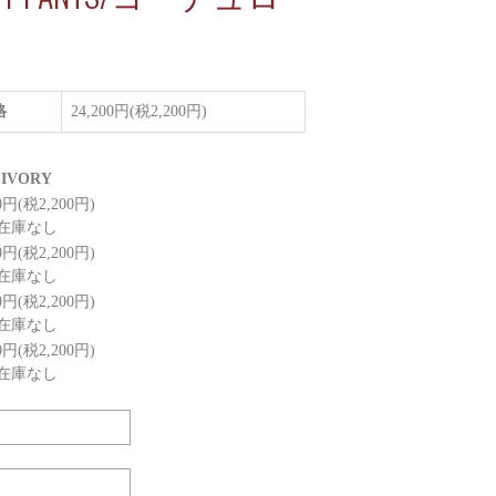
格
24,200円(税2,200円)
IVORY
00円(税2,200円)
在庫なし
00円(税2,200円)
在庫なし
00円(税2,200円)
在庫なし
00円(税2,200円)
在庫なし