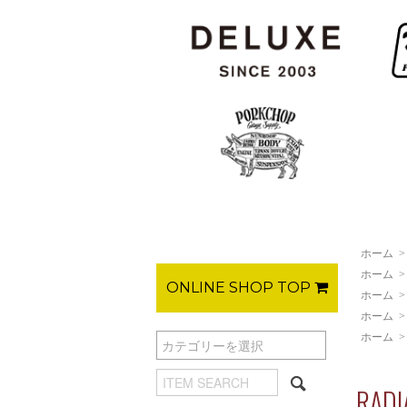
ホーム
ホーム
ONLINE SHOP TOP
ホーム
ホーム
ホーム
RAD